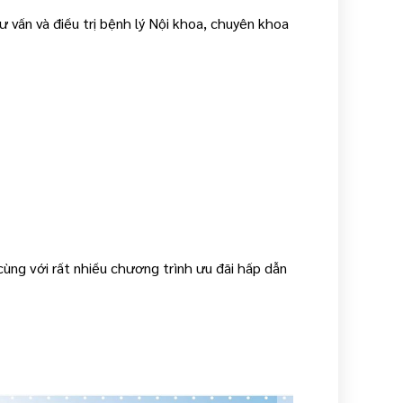
 vấn và điều trị bệnh lý Nội khoa, chuyên khoa
ùng với rất nhiều chương trình ưu đãi hấp dẫn