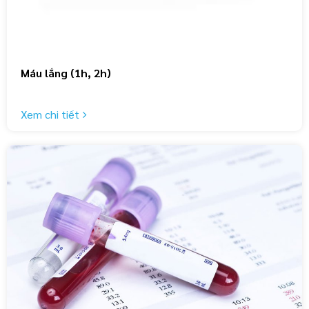
Máu lắng (1h, 2h)
Xem chi tiết