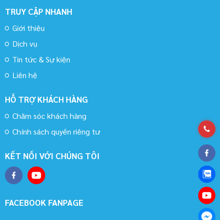
TRUY CẬP NHANH
Giới thiệu
Dịch vụ
Tin tức & Sự kiện
Liên hệ
HỖ TRỢ KHÁCH HÀNG
Chăm sóc khách hàng
Chính sách quyền riêng tư
KẾT NỐI VỚI CHÚNG TÔI
FACEBOOK FANPAGE