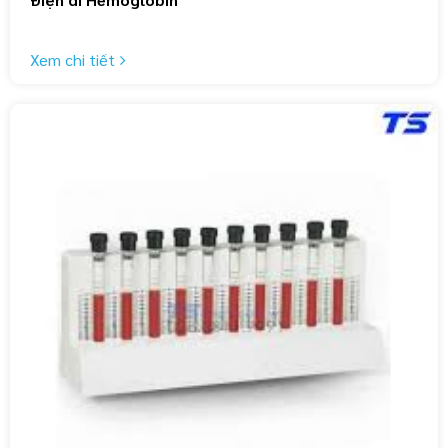
Xem chi tiết