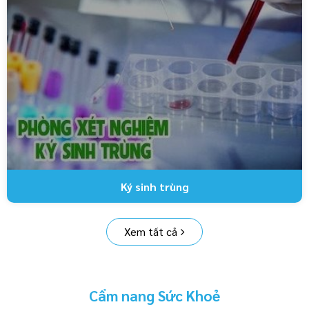
Ký sinh trùng
Xem tất cả
Cẩm nang Sức Khoẻ