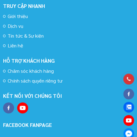
TRUY CẬP NHANH
Giới thiệu
Dịch vụ
Tin tức & Sự kiện
Liên hệ
HỖ TRỢ KHÁCH HÀNG
Chăm sóc khách hàng
Chính sách quyền riêng tư
KẾT NỐI VỚI CHÚNG TÔI
FACEBOOK FANPAGE