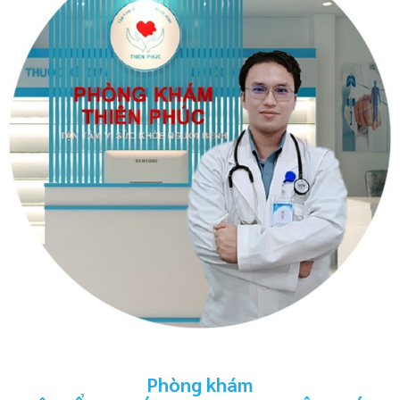
Phòng khám