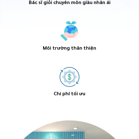
Bác sĩ giỏi chuyên môn giàu nhân ái
Môi trường thân thiện
Chi phí tối ưu