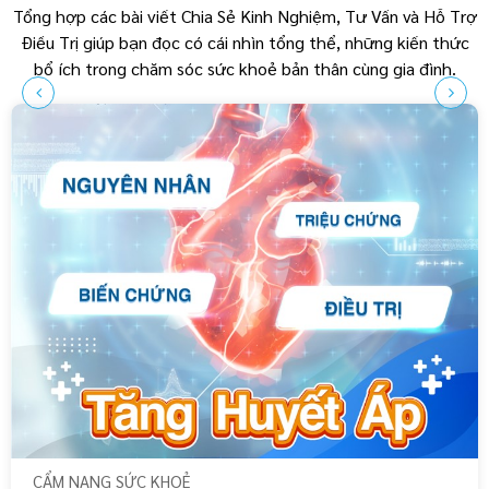
Tổng hợp các bài viết Chia Sẻ Kinh Nghiệm, Tư Vấn và Hỗ Trợ
Điều Trị giúp bạn đọc có cái nhìn tổng thể, những kiến thức
bổ ích trong chăm sóc sức khoẻ bản thân cùng gia đình.
CẨM NANG SỨC KHOẺ