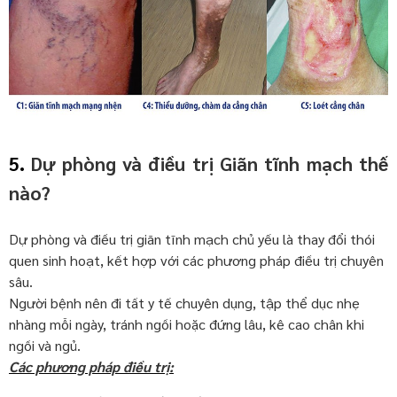
5.
Dự phòng và điều trị Giãn tĩnh mạch thế
nào?
Dự phòng và điều trị giãn tĩnh mạch chủ yếu là thay đổi thói
quen sinh hoạt, kết hợp với các phương pháp điều trị chuyên
sâu.
Người bệnh nên đi tất y tế chuyên dụng, tập thể dục nhẹ
nhàng mỗi ngày, tránh ngồi hoặc đứng lâu, kê cao chân khi
ngồi và ngủ.
Các phương pháp điều trị: